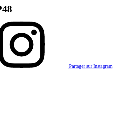
P48
Partager sur Instagram