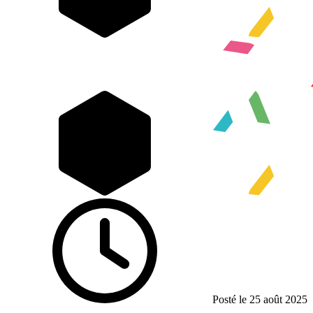
Posté le 25 août 2025