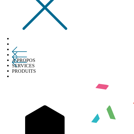
À PROPOS
SERVICES
PRODUITS