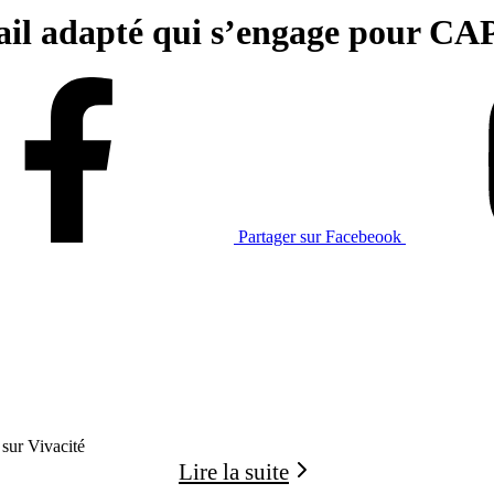
avail adapté qui s’engage pour CA
Partager sur Facebeook
 sur Vivacité
Lire la suite