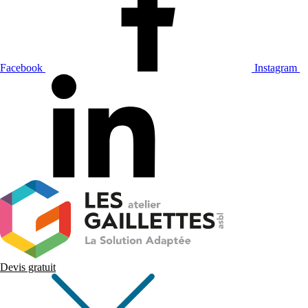
Facebook
Instagram
Devis gratuit