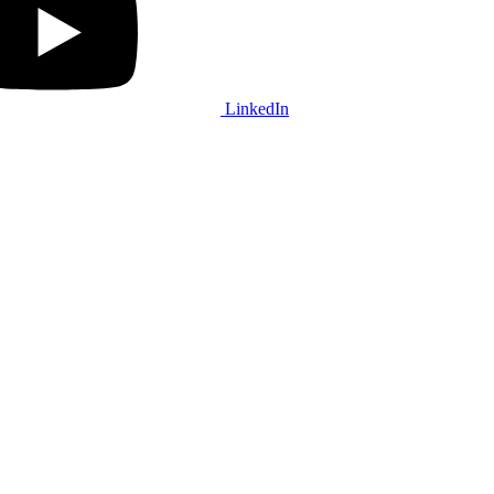
LinkedIn