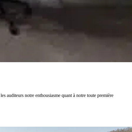
c les auditeurs notre enthousiasme quant à notre toute première