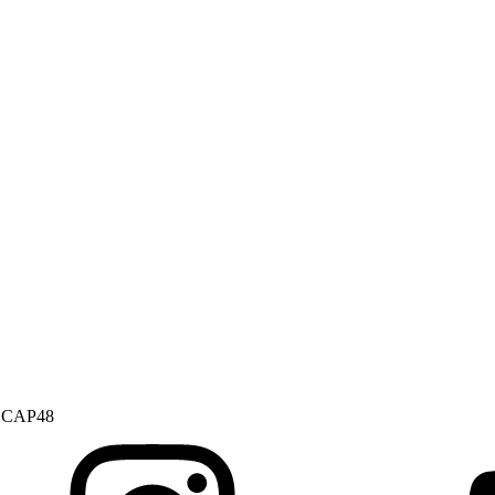
ur CAP48