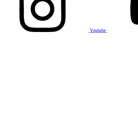
Youtube