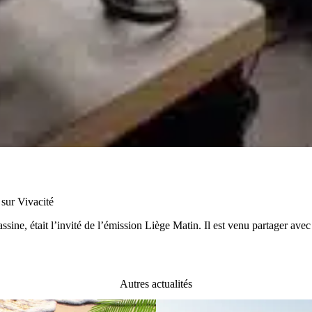
 sur Vivacité
sine, était l’invité de l’émission Liège Matin. Il est venu partager ave
Autres actualités