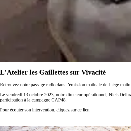
L'Atelier les Gaillettes sur Vivacité
Retrouvez notre passage radio dans l’émission matinale de Liège matin
Le vendredi 13 octobre 2023, notre directeur opérationnel, Niels Delbras
participation à la campagne CAP48.
Pour écouter son intervention, cliquez sur
ce lien
.