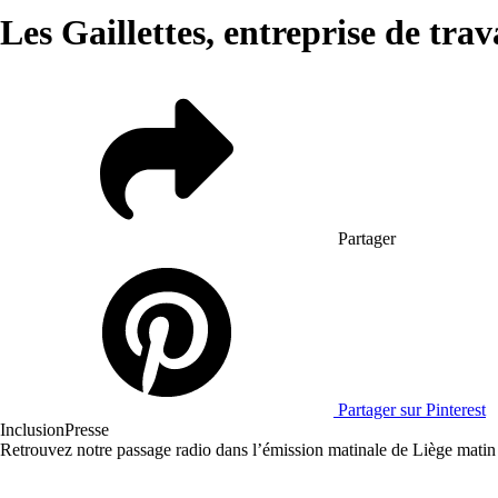
Les Gaillettes, entreprise de tr
Partager
Partager sur Pinterest
Inclusion
Presse
Retrouvez notre passage radio dans l’émission matinale de Liège matin