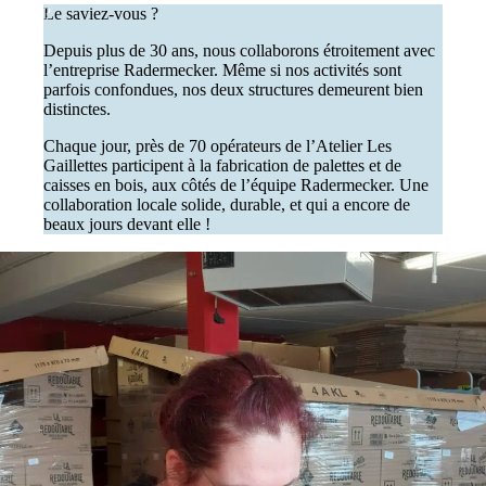
Le saviez-vous ?
Depuis plus de 30 ans, nous collaborons étroitement avec
l’entreprise Radermecker. Même si nos activités sont
parfois confondues, nos deux structures demeurent bien
distinctes.
Chaque jour, près de 70 opérateurs de l’Atelier Les
Gaillettes participent à la fabrication de palettes et de
caisses en bois, aux côtés de l’équipe Radermecker. Une
collaboration locale solide, durable, et qui a encore de
beaux jours devant elle !