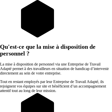
Qu'est-ce que la mise à disposition de
personnel ?
La mise à disposition de personnel via une Entreprise de Travail
Adapté permet à des travailleurs en situation de handicap d’intervenir
directement au sein de votre entreprise.
Tout en restant employés par leur Entreprise de Travail Adapté, ils
rejoignent vos équipes sur site et bénéficient d’un accompagnement
attentif tout au long de leur mission.