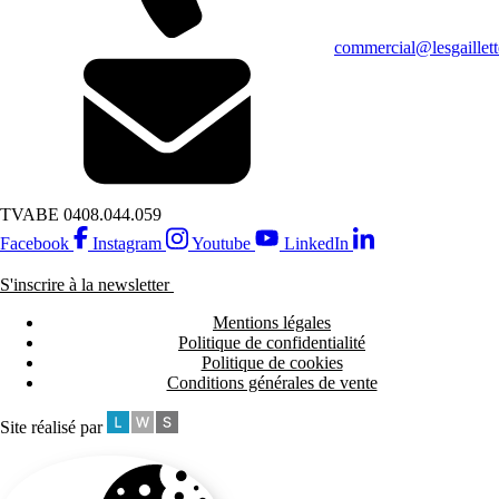
commercial@lesgaillett
TVA
BE 0408.044.059
Facebook
Instagram
Youtube
LinkedIn
S'inscrire à la newsletter
Mentions légales
Politique de confidentialité
Politique de cookies
Conditions générales de vente
Site réalisé par