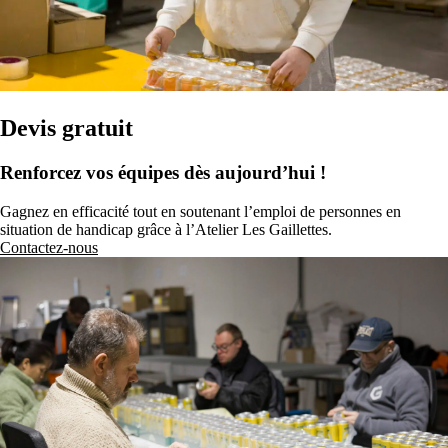
Devis gratuit
Renforcez vos équipes dès aujourd’hui !
Gagnez en efficacité tout en soutenant l’emploi de personnes en
situation de handicap grâce à l’Atelier Les Gaillettes.
Contactez-nous