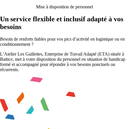
Mise à disposition de personnel
Un service flexible et inclusif adapté à vos
besoins
Besoin de renforts fiables pour vos pics d’activité en logistique ou en
conditionnement ?
L’Atelier Les Gaillettes, Entreprise de Travail Adapté (ETA) située à
Battice, met à votre disposition du personnel en situation de handicap
formé et accompagné pour répondre à vos besoins ponctuels ou
récurrents.