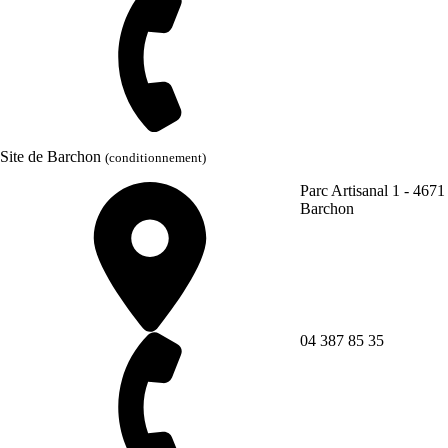
Site de Barchon
(conditionnement)
Parc Artisanal 1 - 4671
Barchon
04 387 85 35