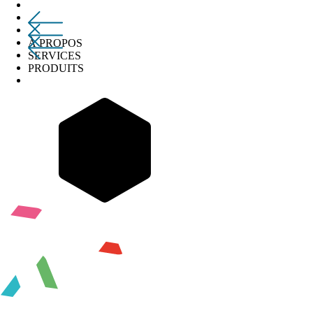
À PROPOS
SERVICES
PRODUITS