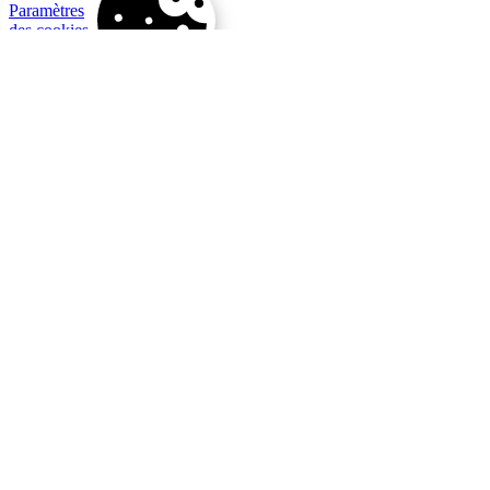
Paramètres
des cookies