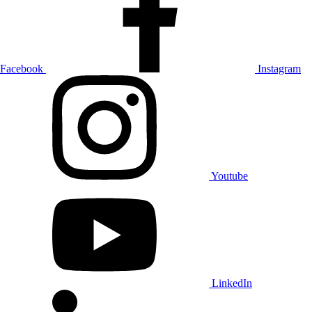
Facebook
Instagram
Youtube
LinkedIn