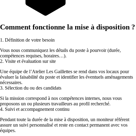
Comment fonctionne la mise à disposition ?
1. Définition de votre besoin
Vous nous communiquez les détails du poste à pourvoir (durée,
compétences requises, horaires…).
2. Visite et évaluation sur site
Une équipe de l’Atelier Les Gaillettes se rend dans vos locaux pour
évaluer la faisabilité du poste et identifier les éventuels aménagements
nécessaires.
3. Sélection du ou des candidats
Si la mission correspond à nos compétences internes, nous vous
proposons un ou plusieurs travailleurs au profil recherché.
4. Suivi et accompagnement continu
Pendant toute la durée de la mise à disposition, un moniteur référent
assure un suivi personnalisé et reste en contact permanent avec vos
équipes.