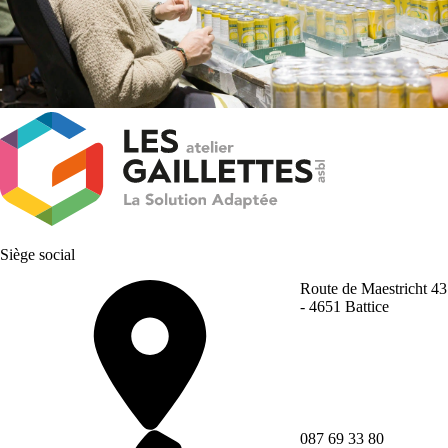
Siège social
Route de Maestricht 43
- 4651 Battice
087 69 33 80