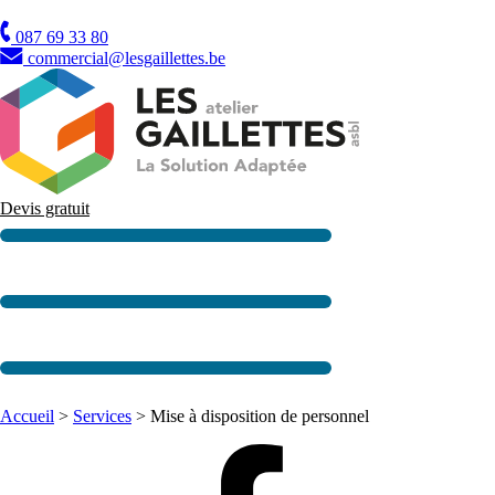
TVA
087 69 33 80
commercial@lesgaillettes.be
Devis gratuit
Accueil
>
Services
>
Mise à disposition de personnel