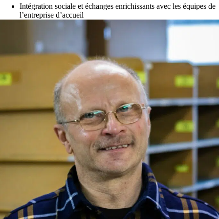
Intégration sociale et échanges enrichissants avec les équipes de
l’entreprise d’accueil