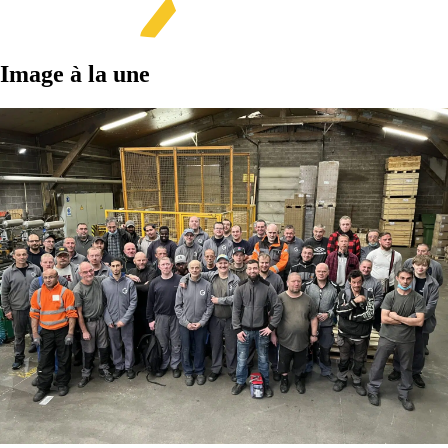
Image à la une