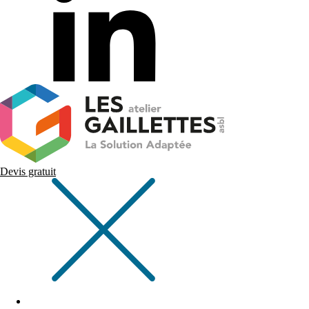
Devis gratuit