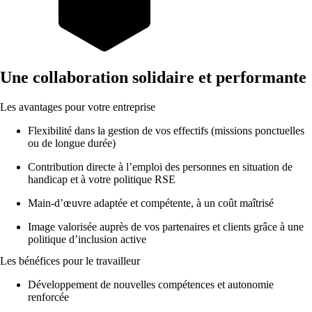
Une collaboration solidaire et performante
Les avantages pour votre entreprise
Flexibilité dans la gestion de vos effectifs (missions ponctuelles
ou de longue durée)
Contribution directe à l’emploi des personnes en situation de
handicap et à votre politique RSE
Main-d’œuvre adaptée et compétente, à un coût maîtrisé
Image valorisée auprès de vos partenaires et clients grâce à une
politique d’inclusion active
Les bénéfices pour le travailleur
Développement de nouvelles compétences et autonomie
renforcée