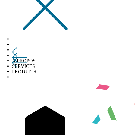
À PROPOS
SERVICES
PRODUITS