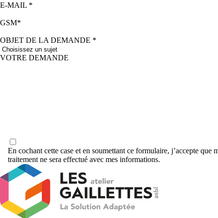
(OBLIGATOIRE)
E-MAIL
GSM
(OBLIGATOIRE)
OBJET DE LA DEMANDE
VOTRE DEMANDE
En cochant cette case et en soumettant ce formulaire, j’accepte que 
traitement ne sera effectué avec mes informations.