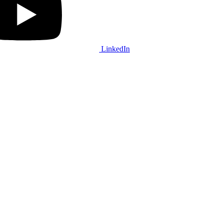
LinkedIn