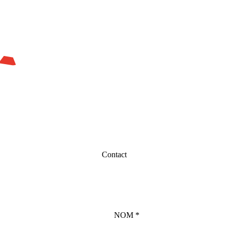
Contact
(OBLIGATOIRE)
NOM