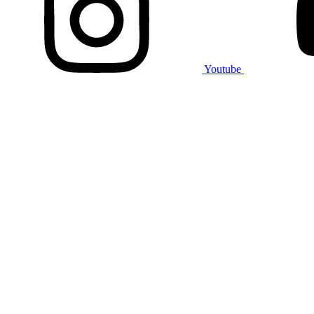
Youtube