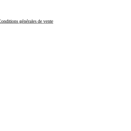
onditions générales de vente