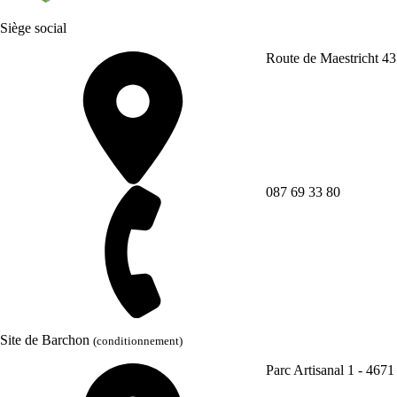
Siège social
Route de Maestricht 43
087 69 33 80
Site de Barchon
(conditionnement)
Parc Artisanal 1 - 467