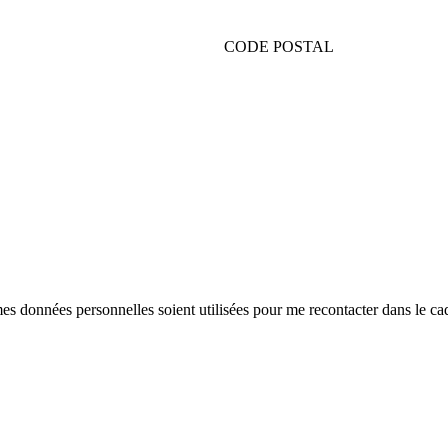
CODE POSTAL
mes données personnelles soient utilisées pour me recontacter dans le 