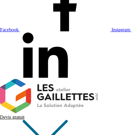
Facebook
Instagram
Devis gratuit