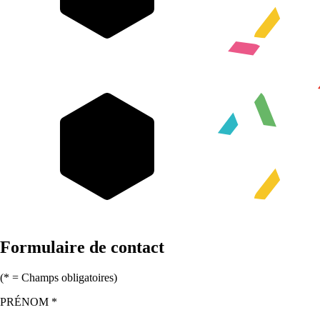
Formulaire de contact
(
*
= Champs obligatoires)
(OBLIGATOIRE)
PRÉNOM