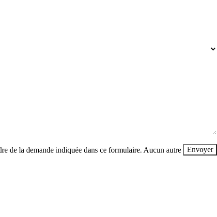
Envoyer
cadre de la demande indiquée dans ce formulaire. Aucun autre