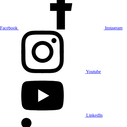
Facebook
Instagram
Youtube
LinkedIn