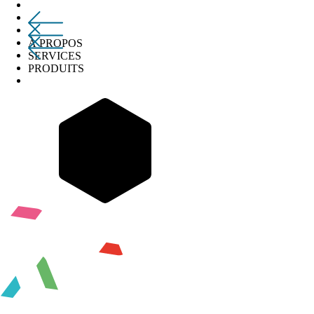
À PROPOS
SERVICES
PRODUITS