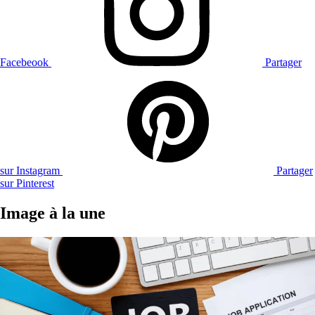
Facebeook
Partager
sur Instagram
Partager
sur Pinterest
Image à la une