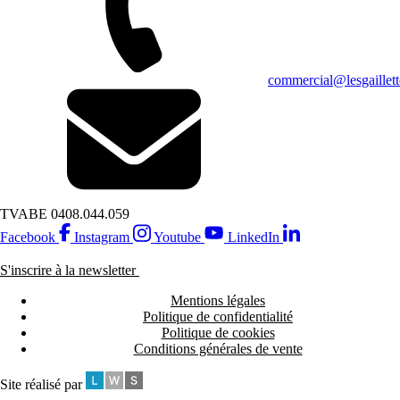
commercial@lesgaillett
TVA
BE 0408.044.059
Facebook
Instagram
Youtube
LinkedIn
S'inscrire à la newsletter
Mentions légales
Politique de confidentialité
Politique de cookies
Conditions générales de vente
Site réalisé par