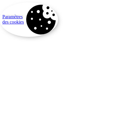
Paramètres
des cookies