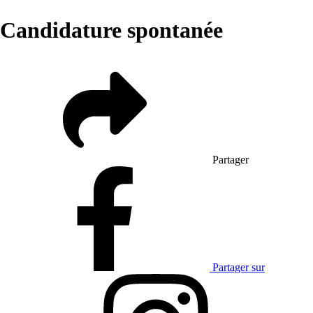
Candidature spontanée
Partager
Partager sur