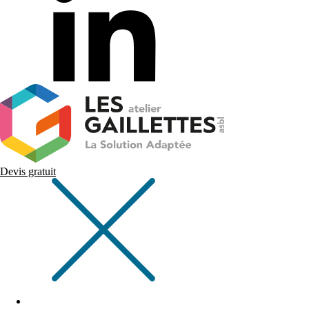
Devis gratuit