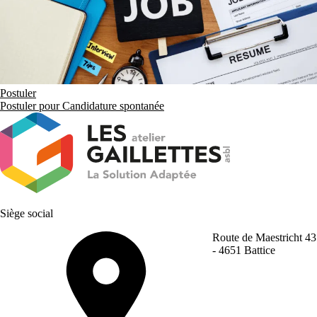
Postuler
Postuler pour Candidature spontanée
Siège social
Route de Maestricht 43
- 4651 Battice