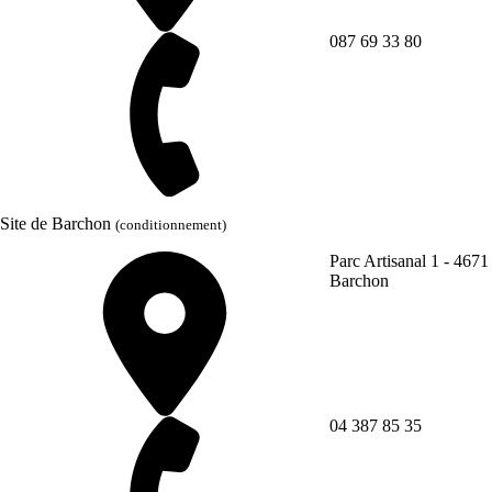
087 69 33 80
Site de Barchon
(conditionnement)
Parc Artisanal 1 - 4671
Barchon
04 387 85 35