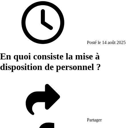
Posté le 14 août 2025
En quoi consiste la mise à
disposition de personnel ?
Partager