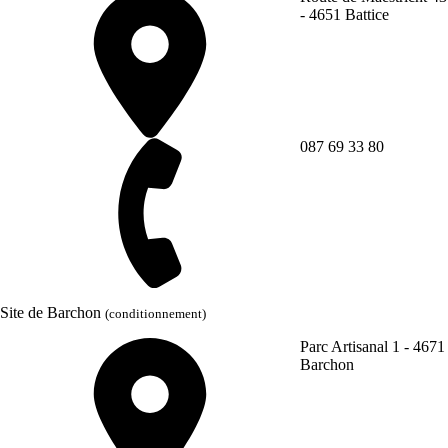
- 4651 Battice
087 69 33 80
Site de Barchon
(conditionnement)
Parc Artisanal 1 - 4671
Barchon