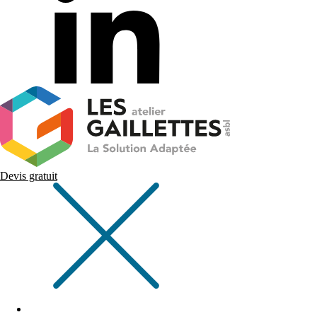
Devis gratuit