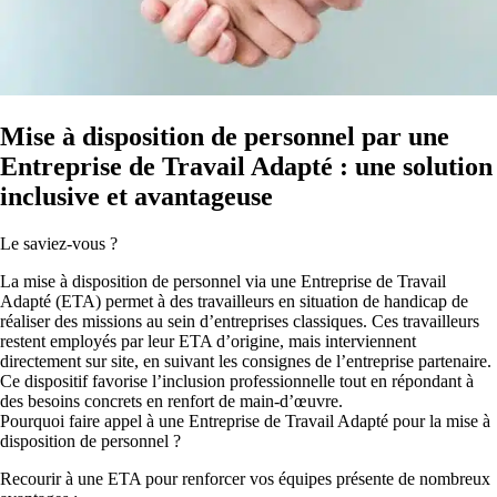
Mise à disposition de personnel par une
Entreprise de Travail Adapté : une solution
inclusive et avantageuse
Le saviez-vous ?
La mise à disposition de personnel via une Entreprise de Travail
Adapté (ETA) permet à des travailleurs en situation de handicap de
réaliser des missions au sein d’entreprises classiques. Ces travailleurs
restent employés par leur ETA d’origine, mais interviennent
directement sur site, en suivant les consignes de l’entreprise partenaire.
Ce dispositif favorise l’inclusion professionnelle tout en répondant à
des besoins concrets en renfort de main-d’œuvre.
Pourquoi faire appel à une Entreprise de Travail Adapté pour la mise à
disposition de personnel ?
Recourir à une ETA pour renforcer vos équipes présente de nombreux