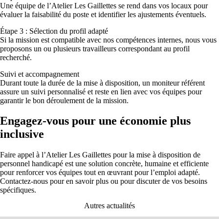
Une équipe de l’Atelier Les Gaillettes se rend dans vos locaux pour
évaluer la faisabilité du poste et identifier les ajustements éventuels.
Étape 3 : Sélection du profil adapté
Si la mission est compatible avec nos compétences internes, nous vous
proposons un ou plusieurs travailleurs correspondant au profil
recherché.
Suivi et accompagnement
Durant toute la durée de la mise à disposition, un moniteur référent
assure un suivi personnalisé et reste en lien avec vos équipes pour
garantir le bon déroulement de la mission.
Engagez-vous pour une économie plus
inclusive
Faire appel à
l’Atelier Les Gaillettes
pour la
mise à disposition de
personnel
handicapé
est une solution concrète, humaine et efficiente
pour renforcer vos équipes tout en œuvrant pour
l’emploi adapté
.
Contactez-nous pour en savoir plus ou pour discuter de vos besoins
spécifiques.
Autres actualités