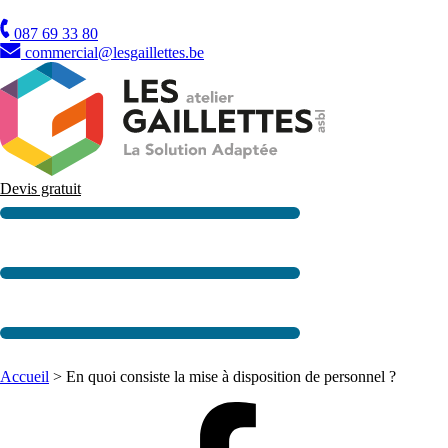
TVA
087 69 33 80
commercial@lesgaillettes.be
Devis gratuit
Accueil
>
En quoi consiste la mise à disposition de personnel ?