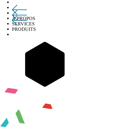
À PROPOS
SERVICES
PRODUITS