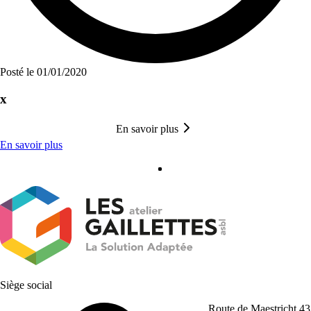
Posté le 01/01/2020
x
En savoir plus
En savoir plus
Siège social
Route de Maestricht 43