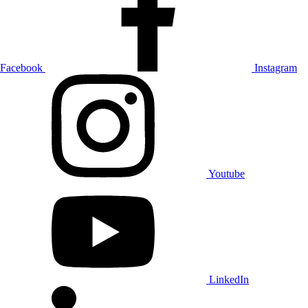
Facebook
Instagram
Youtube
LinkedIn