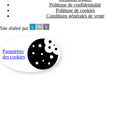
Politique de confidentialité
Politique de cookies
Conditions générales de vente
Site réalisé par
Paramètres
des cookies