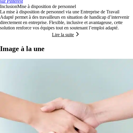
sur Pinterest
Inclusion
Mise à disposition de personnel
La mise à disposition de personnel via une Entreprise de Travail
Adapté permet à des travailleurs en situation de handicap d’intervenir
directement en entreprise. Flexible, inclusive et avantageuse, cette
solution renforce vos équipes tout en soutenant l’emploi adapté.
Lire la suite
Image à la une