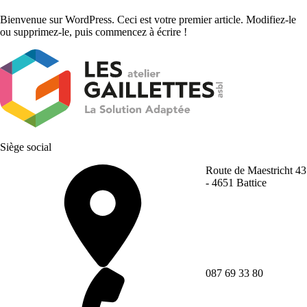
Bienvenue sur WordPress. Ceci est votre premier article. Modifiez-le
ou supprimez-le, puis commencez à écrire !
Siège social
Route de Maestricht 43
- 4651 Battice
087 69 33 80