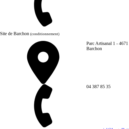
Site de Barchon
(conditionnement)
Parc Artisanal 1 - 4671
Barchon
04 387 85 35