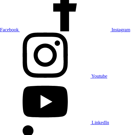
Facebook
Instagram
Youtube
LinkedIn