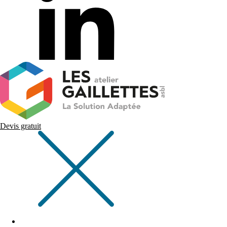
Devis gratuit