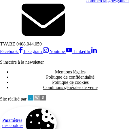
commercial@lesgaillett
TVA
BE 0408.044.059
Facebook
Instagram
Youtube
LinkedIn
S'inscrire à la newsletter
Mentions légales
Politique de confidentialité
Politique de cookies
Conditions générales de vente
Site réalisé par
Paramètres
des cookies