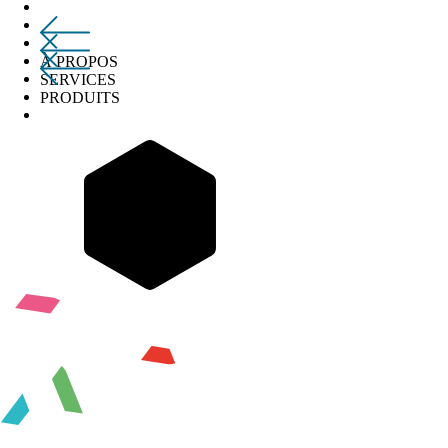
À PROPOS
SERVICES
PRODUITS