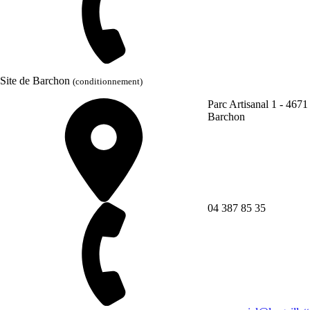
Site de Barchon
(conditionnement)
Parc Artisanal 1 - 4671
Barchon
04 387 85 35