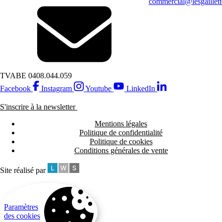
commercial@lesgaillett
TVA
BE 0408.044.059
Facebook
Instagram
Youtube
LinkedIn
S'inscrire à la newsletter
Mentions légales
Politique de confidentialité
Politique de cookies
Conditions générales de vente
Site réalisé par
Paramètres
des cookies