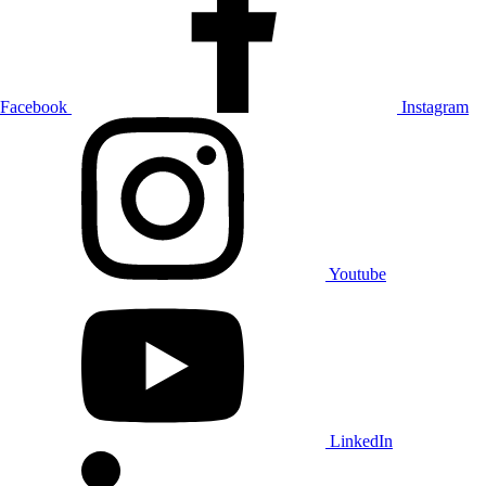
Facebook
Instagram
Youtube
LinkedIn