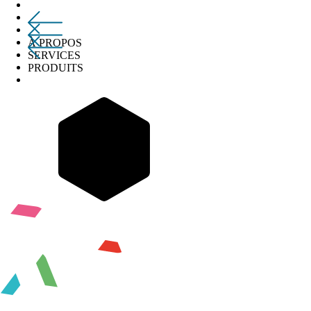
À PROPOS
SERVICES
PRODUITS