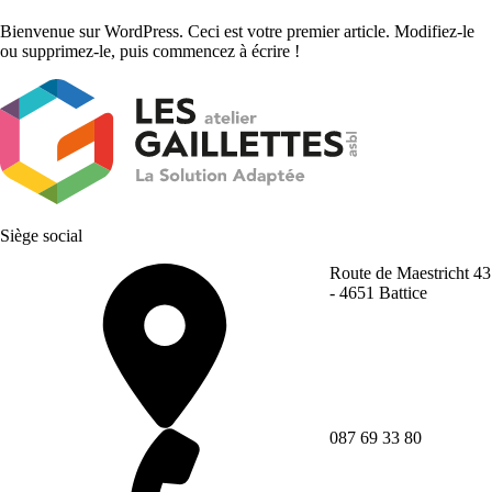
Bienvenue sur WordPress. Ceci est votre premier article. Modifiez-le
ou supprimez-le, puis commencez à écrire !
Siège social
Route de Maestricht 43
- 4651 Battice
087 69 33 80