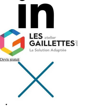
Devis gratuit